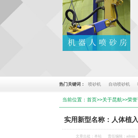
热门关键词：
喷砂机
自动喷砂机
当前位置：
首页
>>
关于昆航
>>
荣誉
实用新型名称：人体植
文章出处：本站
责任编辑：admin