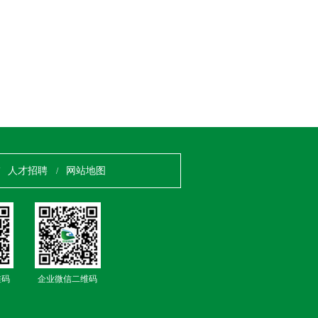
人才招聘
网站地图
/
/
维码
企业微信二维码